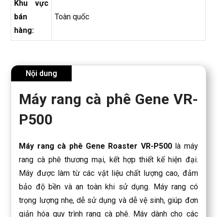
Khu vực
bán
Toàn quốc
hàng:
Nội dung
Máy rang cà phê Gene VR-
P500
Máy rang cà phê Gene Roaster VR-P500
là máy
rang cà phê thương mại, kết hợp thiết kế hiện đại.
Máy được làm từ các vật liệu chất lượng cao, đảm
bảo độ bền và an toàn khi sử dụng. Máy rang có
trọng lượng nhẹ, dễ sử dụng và dễ vệ sinh, giúp đơn
giản hóa quy trình rang cà phê. Máy dành cho các