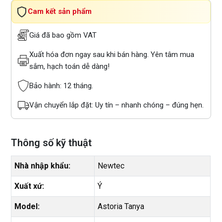
Cam kết sản phẩm
Giá đã bao gồm VAT
Xuất hóa đơn ngay sau khi bán hàng. Yên tâm mua
sắm, hạch toán dễ dàng!
Bảo hành: 12 tháng.
Vận chuyển lắp đặt: Uy tín – nhanh chóng – đúng hẹn.
Thông số kỹ thuật
Nhà nhập khẩu:
Newtec
Xuất xứ:
Ý
Model:
Astoria Tanya