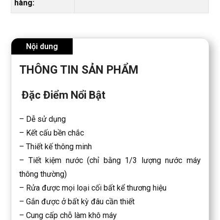
hàng:
Nội dung
THÔNG TIN SẢN PHẨM
Đặc Điểm Nổi Bật
– Dễ sử dụng
– Kết cấu bền chắc
– Thiết kế thông minh
– Tiết kiệm nước (chỉ bằng 1/3 lượng nước máy
thông thường)
– Rửa được mọi loại cối bất kể thương hiệu
– Gắn được ở bất kỳ đâu cần thiết
– Cung cấp chỗ làm khô máy