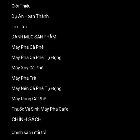
Giới Thiệu
Dự Án Hoàn Thành
Tin Tức
DANH MỤC SẢN PHÂM
Máy Pha Cà Phê
Máy Pha Cà Phê Tự Động
Máy Xay Cà Phê
Máy Pha Trà
Máy Nén Cà Phê Tự Động
Máy Rang Cà Phê
Thuốc Vệ Sinh Máy Pha Cafe
CHÍNH SÁCH
Chính sách đổi trả