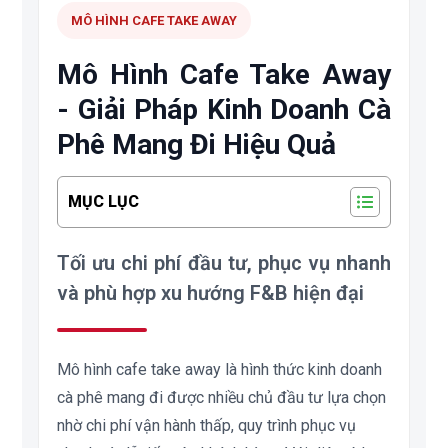
MÔ HÌNH CAFE TAKE AWAY
Mô Hình Cafe Take Away
- Giải Pháp Kinh Doanh Cà
Phê Mang Đi Hiệu Quả
MỤC LỤC
Tối ưu chi phí đầu tư, phục vụ nhanh
và phù hợp xu hướng F&B hiện đại
Mô hình cafe take away là hình thức kinh doanh
cà phê mang đi được nhiều chủ đầu tư lựa chọn
nhờ chi phí vận hành thấp, quy trình phục vụ