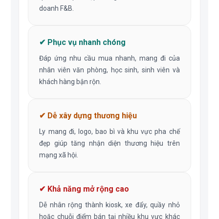
doanh F&B.
✔ Phục vụ nhanh chóng
Đáp ứng nhu cầu mua nhanh, mang đi của
nhân viên văn phòng, học sinh, sinh viên và
khách hàng bận rộn.
✔ Dễ xây dựng thương hiệu
Ly mang đi, logo, bao bì và khu vực pha chế
đẹp giúp tăng nhận diện thương hiệu trên
mạng xã hội.
✔ Khả năng mở rộng cao
Dễ nhân rộng thành kiosk, xe đẩy, quầy nhỏ
hoặc chuỗi điểm bán tại nhiều khu vực khác