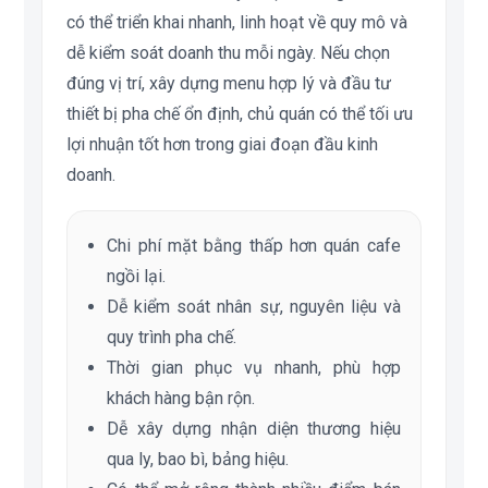
có thể triển khai nhanh, linh hoạt về quy mô và
dễ kiểm soát doanh thu mỗi ngày. Nếu chọn
đúng vị trí, xây dựng menu hợp lý và đầu tư
thiết bị pha chế ổn định, chủ quán có thể tối ưu
lợi nhuận tốt hơn trong giai đoạn đầu kinh
doanh.
Chi phí mặt bằng thấp hơn quán cafe
ngồi lại.
Dễ kiểm soát nhân sự, nguyên liệu và
quy trình pha chế.
Thời gian phục vụ nhanh, phù hợp
khách hàng bận rộn.
Dễ xây dựng nhận diện thương hiệu
qua ly, bao bì, bảng hiệu.