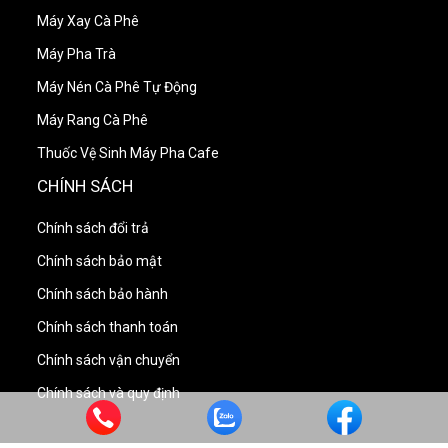
Máy Xay Cà Phê
Máy Pha Trà
Máy Nén Cà Phê Tự Động
Máy Rang Cà Phê
Thuốc Vệ Sinh Máy Pha Cafe
CHÍNH SÁCH
Chính sách đổi trả
Chính sách bảo mật
Chính sách bảo hành
Chính sách thanh toán
Chính sách vận chuyển
Chính sách và quy định