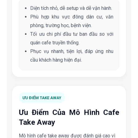
Diện tích nhỏ, dễ setup và dễ vận hành.
Phù hợp khu vực đông dân cư, văn
phòng, trường học, bệnh viện.
Tối ưu chi phí đầu tư ban đầu so với
quán cafe truyền thống.
Phục vụ nhanh, tiện lợi, đáp ứng nhu
cầu khách hàng hiện đại.
ƯU ĐIỂM TAKE AWAY
Ưu Điểm Của Mô Hình Cafe
Take Away
Mô hình cafe take away được đánh giá cao vì