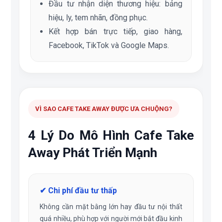
Đầu tư nhận diện thương hiệu: bảng
hiệu, ly, tem nhãn, đồng phục.
Kết hợp bán trực tiếp, giao hàng,
Facebook, TikTok và Google Maps.
VÌ SAO CAFE TAKE AWAY ĐƯỢC ƯA CHUỘNG?
4 Lý Do Mô Hình Cafe Take
Away Phát Triển Mạnh
✔ Chi phí đầu tư thấp
Không cần mặt bằng lớn hay đầu tư nội thất
quá nhiều, phù hợp với người mới bắt đầu kinh