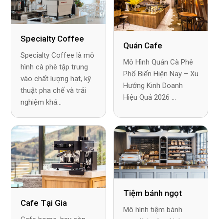
Specialty Coffee
Quán Cafe
Specialty Coffee là mô
Mô Hình Quán Cà Phê
hình cà phê tập trung
Phổ Biến Hiện Nay – Xu
vào chất lượng hạt, kỹ
Hướng Kinh Doanh
thuật pha chế và trải
Hiệu Quả 2026 ...
nghiệm khá...
Tiệm bánh ngọt
Cafe Tại Gia
Mô hình tiệm bánh