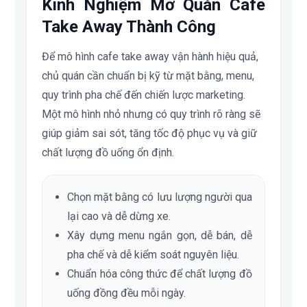
Kinh Nghiệm Mở Quán Cafe
Take Away Thành Công
Để mô hình cafe take away vận hành hiệu quả,
chủ quán cần chuẩn bị kỹ từ mặt bằng, menu,
quy trình pha chế đến chiến lược marketing.
Một mô hình nhỏ nhưng có quy trình rõ ràng sẽ
giúp giảm sai sót, tăng tốc độ phục vụ và giữ
chất lượng đồ uống ổn định.
Chọn mặt bằng có lưu lượng người qua
lại cao và dễ dừng xe.
Xây dựng menu ngắn gọn, dễ bán, dễ
pha chế và dễ kiểm soát nguyên liệu.
Chuẩn hóa công thức để chất lượng đồ
uống đồng đều mỗi ngày.