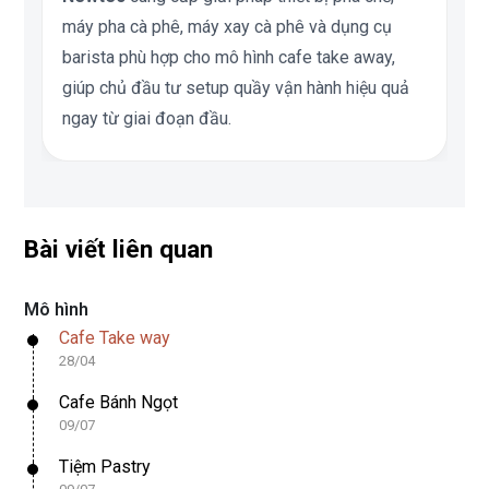
máy pha cà phê, máy xay cà phê và dụng cụ
barista phù hợp cho mô hình cafe take away,
giúp chủ đầu tư setup quầy vận hành hiệu quả
ngay từ giai đoạn đầu.
Bài viết liên quan
Mô hình
Cafe Take way
28/04
Cafe Bánh Ngọt
09/07
Tiệm Pastry