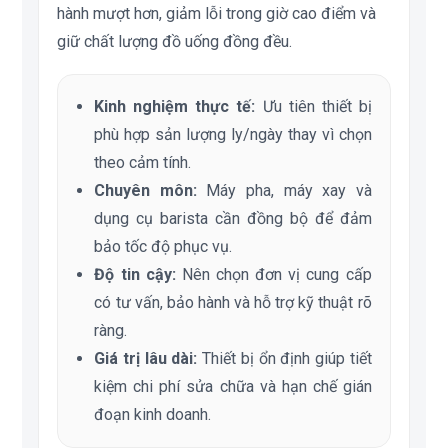
hành mượt hơn, giảm lỗi trong giờ cao điểm và
giữ chất lượng đồ uống đồng đều.
Kinh nghiệm thực tế:
Ưu tiên thiết bị
phù hợp sản lượng ly/ngày thay vì chọn
theo cảm tính.
Chuyên môn:
Máy pha, máy xay và
dụng cụ barista cần đồng bộ để đảm
bảo tốc độ phục vụ.
Độ tin cậy:
Nên chọn đơn vị cung cấp
có tư vấn, bảo hành và hỗ trợ kỹ thuật rõ
ràng.
Giá trị lâu dài:
Thiết bị ổn định giúp tiết
kiệm chi phí sửa chữa và hạn chế gián
đoạn kinh doanh.