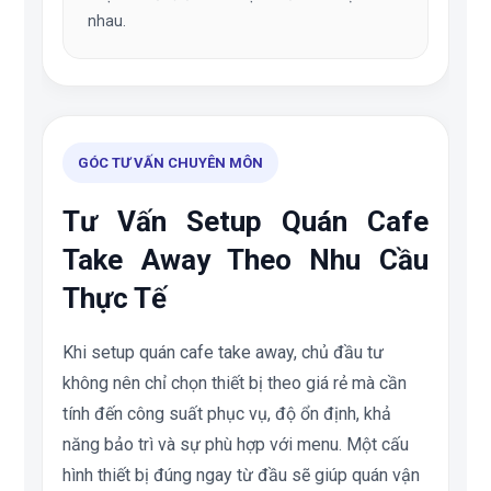
nhau.
GÓC TƯ VẤN CHUYÊN MÔN
Tư Vấn Setup Quán Cafe
Take Away Theo Nhu Cầu
Thực Tế
Khi setup quán cafe take away, chủ đầu tư
không nên chỉ chọn thiết bị theo giá rẻ mà cần
tính đến công suất phục vụ, độ ổn định, khả
năng bảo trì và sự phù hợp với menu. Một cấu
hình thiết bị đúng ngay từ đầu sẽ giúp quán vận