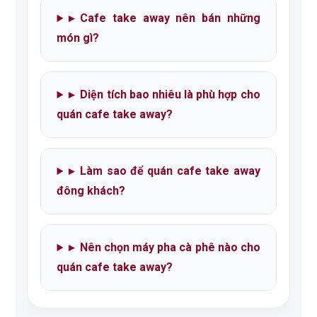
▸
Cafe take away nên bán những
món gì?
▸
Diện tích bao nhiêu là phù hợp cho
quán cafe take away?
▸
Làm sao để quán cafe take away
đông khách?
▸
Nên chọn máy pha cà phê nào cho
quán cafe take away?