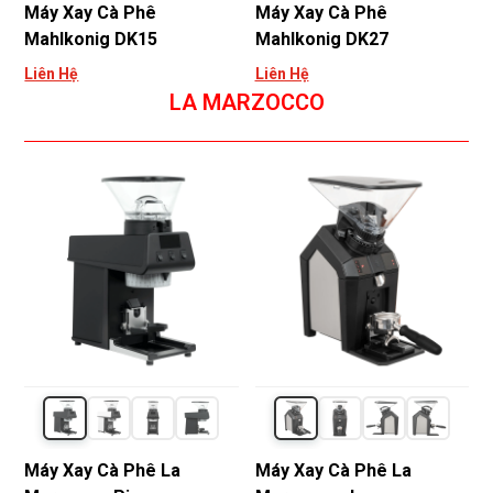
Máy Xay Cà Phê
Máy Xay Cà Phê
Mahlkonig DK15
Mahlkonig DK27
Liên Hệ
Liên Hệ
LA MARZOCCO
Máy Xay Cà Phê La
Máy Xay Cà Phê La