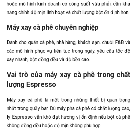
hoặc mô hình kinh doanh có công suất vừa phải, cần khả
năng chỉnh độ mịn linh hoạt và chất lượng bột ổn định hơn.
Máy xay cà phê chuyên nghiệp
Dành cho quán cà phê, nhà hàng, khách sạn, chuỗi F&B và
các mô hình phục vụ liên tục trong ngày, yêu cầu tốc độ
xay nhanh, bột đồng đều và độ bền cao.
Vai trò của máy xay cà phê trong chất
lượng Espresso
Máy xay cà phê là một trong những thiết bị quan trọng
nhất trong quầy bar. Dù máy pha cà phê có chất lượng cao,
ly Espresso vẫn khó đạt hương vị ổn định nếu bột cà phê
không đồng đều hoặc độ mịn không phù hợp.