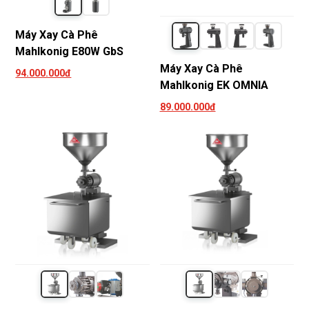
Máy Xay Cà Phê
Mahlkonig E80W GbS
Máy Xay Cà Phê
94.000.000đ
Mahlkonig EK OMNIA
89.000.000đ