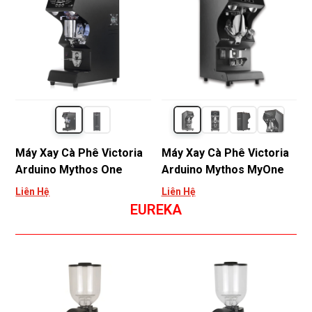
Máy Xay Cà Phê Victoria
Máy Xay Cà Phê Victoria
Arduino Mythos One
Arduino Mythos MyOne
Liên Hệ
Liên Hệ
EUREKA