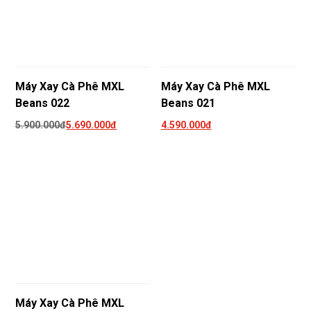
Máy Xay Cà Phê MXL
Máy Xay Cà Phê MXL
Beans 022
Beans 021
5.900.000đ
5.690.000đ
4.590.000đ
Máy Xay Cà Phê MXL