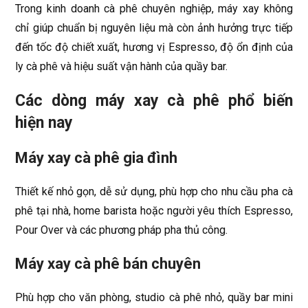
Trong kinh doanh cà phê chuyên nghiệp, máy xay không
chỉ giúp chuẩn bị nguyên liệu mà còn ảnh hưởng trực tiếp
đến tốc độ chiết xuất, hương vị Espresso, độ ổn định của
ly cà phê và hiệu suất vận hành của quầy bar.
Các dòng máy xay cà phê phổ biến
hiện nay
Máy xay cà phê gia đình
Thiết kế nhỏ gọn, dễ sử dụng, phù hợp cho nhu cầu pha cà
phê tại nhà, home barista hoặc người yêu thích Espresso,
Pour Over và các phương pháp pha thủ công.
Máy xay cà phê bán chuyên
Phù hợp cho văn phòng, studio cà phê nhỏ, quầy bar mini