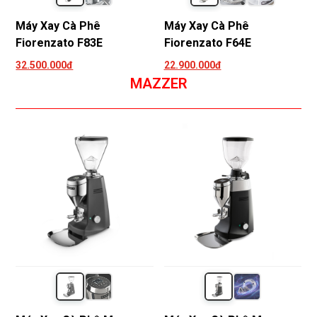
Máy Xay Cà Phê
Máy Xay Cà Phê
Fiorenzato F83E
Fiorenzato F64E
32.500.000đ
22.900.000đ
MAZZER