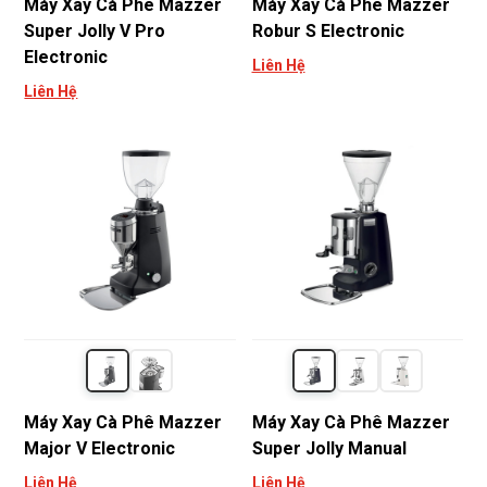
Máy Xay Cà Phê Mazzer
Máy Xay Cà Phê Mazzer
Super Jolly V Pro
Robur S Electronic
Electronic
Liên Hệ
Liên Hệ
Máy Xay Cà Phê Mazzer
Máy Xay Cà Phê Mazzer
Major V Electronic
Super Jolly Manual
Liên Hệ
Liên Hệ