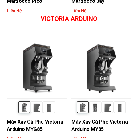
Marzocco Pico
Marzocco Jay
Liên Hệ
Liên Hệ
VICTORIA ARDUINO
Máy Xay Cà Phê Victoria
Máy Xay Cà Phê Victoria
Arduino MYG85
Arduino MY85