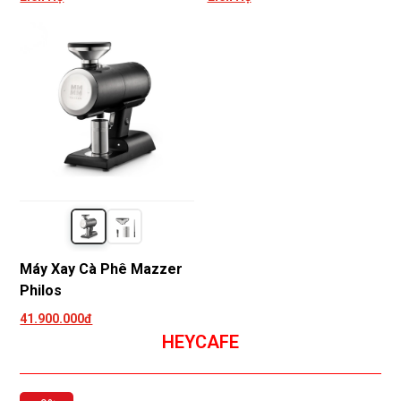
Máy Xay Cà Phê Mazzer
Philos
41.900.000đ
HEYCAFE