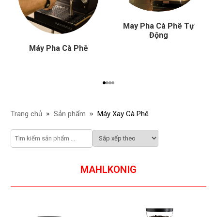
May Pha Cà Phê Tự
Động
Máy Pha Cà Phê
Trang chủ
Sản phẩm
Máy Xay Cà Phê
MAHLKONIG