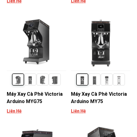
Liên Hệ
Liên Hệ
Máy Xay Cà Phê Victoria
Máy Xay Cà Phê Victoria
Arduino MYG75
Arduino MY75
Liên Hệ
Liên Hệ