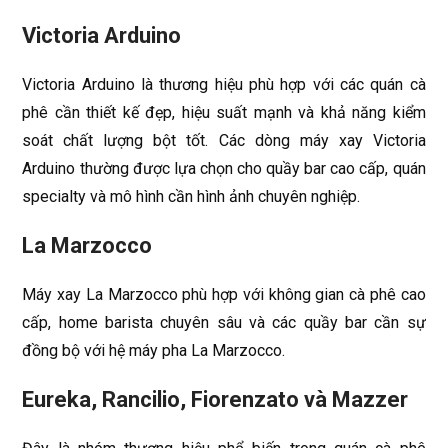
Victoria Arduino
Victoria Arduino là thương hiệu phù hợp với các quán cà
phê cần thiết kế đẹp, hiệu suất mạnh và khả năng kiểm
soát chất lượng bột tốt. Các dòng máy xay Victoria
Arduino thường được lựa chọn cho quầy bar cao cấp, quán
specialty và mô hình cần hình ảnh chuyên nghiệp.
La Marzocco
Máy xay La Marzocco phù hợp với không gian cà phê cao
cấp, home barista chuyên sâu và các quầy bar cần sự
đồng bộ với hệ máy pha La Marzocco.
Eureka, Rancilio, Fiorenzato và Mazzer