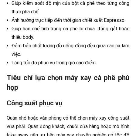
Giúp kiểm soát độ mịn của bột cà phê theo từng công
thức pha chế.
Ảnh hưởng trực tiếp đến thời gian chiết xuất Espresso.
Giúp hạn chế tình trạng cà phê bị chua, đắng gắt hoặc
thiếu body.
Đảm bảo chất lượng đồ uống đồng đều giữa các ca làm
việc.
Tăng tốc độ phục vụ trong giờ cao điểm.
Tiêu chí lựa chọn máy xay cà phê phù
hợp
Công suất phục vụ
Quán nhỏ hoặc văn phòng có thể chọn máy xay công suất
vừa phải. Quán đông khách, chuỗi cửa hàng hoặc mô hình
take away nên ưu tiên máy xay chuyên nghiệp có tốc độ