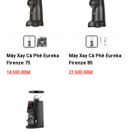
Máy Xay Cà Phê Eureka
Máy Xay Cà Phê Eureka
Firenze 75
Firenze 85
14.500.000đ
21.500.000đ