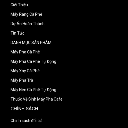
Giới Thiệu
Máy Rang Cà Phê
Dự Án Hoàn Thành
Tin Tức
DANH MỤC SẢN PHÂM
Máy Pha Cà Phê
Máy Pha Cà Phê Tự Động
Máy Xay Cà Phê
Máy Pha Trà
Máy Nén Cà Phê Tự Động
Thuốc Vệ Sinh Máy Pha Cafe
CHÍNH SÁCH
Chính sách đổi trả