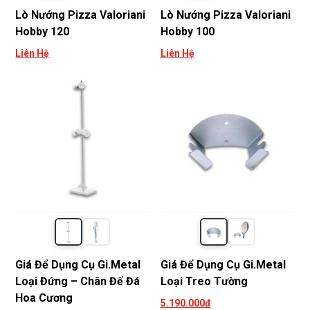
Lò Nướng Pizza Valoriani
Lò Nướng Pizza Valoriani
Hobby 120
Hobby 100
Liên Hệ
Liên Hệ
Giá Để Dụng Cụ Gi.Metal
Giá Để Dụng Cụ Gi.Metal
Loại Đứng – Chân Đế Đá
Loại Treo Tường
Hoa Cương
5.190.000đ