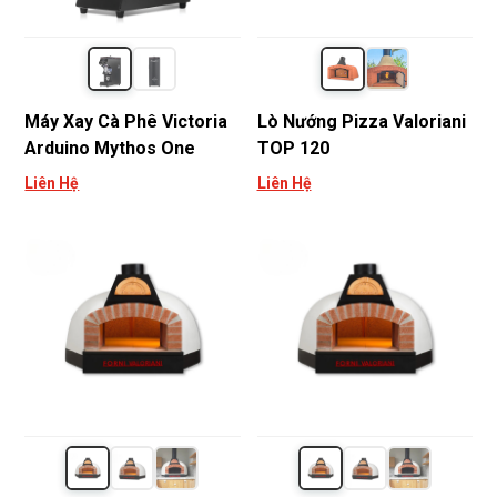
Máy Xay Cà Phê Victoria
Lò Nướng Pizza Valoriani
Arduino Mythos One
TOP 120
Liên Hệ
Liên Hệ