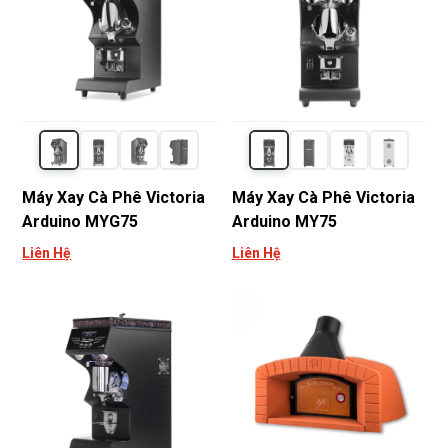
Máy Xay Cà Phê Victoria
Máy Xay Cà Phê Victoria
Arduino MYG75
Arduino MY75
Liên Hệ
Liên Hệ