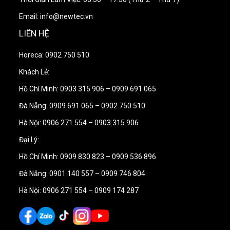
Email: info@newtec.vn
LIÊN HỆ
Horeca: 0902 750 510
Khách Lẻ:
Hồ Chí Minh: 0903 315 906 – 0909 691 065
Đà Nẵng: 0909 691 065 – 0902 750 510
Hà Nội: 0906 271 554 – 0903 315 906
Đại Lý:
Hồ Chí Minh: 0909 830 823 – 0909 536 896
Đà Nẵng: 0901 140 557 – 0909 746 804
Hà Nội: 0906 271 554 – 0909 174 287