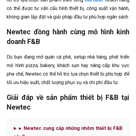
có thể được tư vấn cấu hình thiết bị, công suất vận hành,
không gian lắp đặt và giải pháp đầu tư phù hợp ngân sách.
Newtec đồng hành cùng mô hình kinh
doanh F&B
Dù bạn đang mở quán cà phê, setup nhà hàng, phát triển
mô hình pizza, bakery, khách sạn hay nâng cấp khu vực
pha chế, Newtec có thể hỗ trợ lựa chọn thiết bị phù hợp để
tối ưu hiệu suất, chất lượng phục vụ và chi phí đầu tư.
Giải đáp về sản phẩm thiết bị F&B tại
Newtec
▸
Newtec cung cấp những nhóm thiết bị F&B