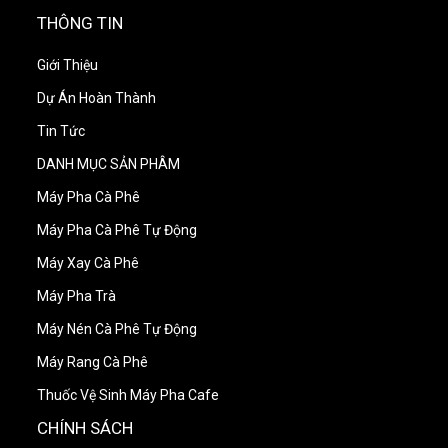
THÔNG TIN
Giới Thiệu
Dự Án Hoàn Thành
Tin Tức
DANH MỤC SẢN PHÂM
Máy Pha Cà Phê
Máy Pha Cà Phê Tự Động
Máy Xay Cà Phê
Máy Pha Trà
Máy Nén Cà Phê Tự Động
Máy Rang Cà Phê
Thuốc Vệ Sinh Máy Pha Cafe
CHÍNH SÁCH