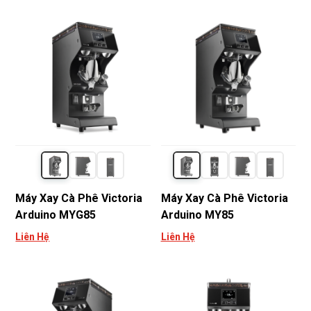
Máy Xay Cà Phê Victoria
Máy Xay Cà Phê Victoria
Arduino MYG85
Arduino MY85
Liên Hệ
Liên Hệ