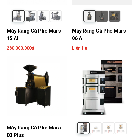
Máy Rang Cà Phê Mars
Máy Rang Cà Phê Mars
15 AI
06 AI
280.000.000đ
Liên Hệ
Máy Rang Cà Phê Mars
03 Plus