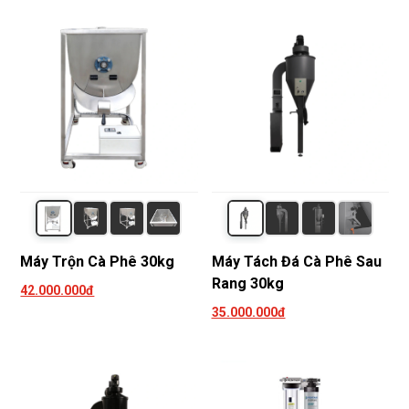
Máy Trộn Cà Phê 30kg
Máy Tách Đá Cà Phê Sau
Rang 30kg
42.000.000đ
35.000.000đ