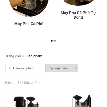
May Pha Cà Phê Tự
Động
Máy Pha Cà Phê
Trang chủ
Sản phẩm
Hiển thị: 356 Sản phẩm