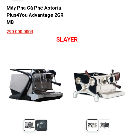
Máy Pha Cà Phê Astoria
Plus4You Advantage 2GR
MB
290.000.000đ
SLAYER