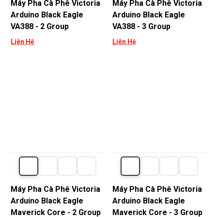
Máy Pha Cà Phê Victoria
Máy Pha Cà Phê Victoria
Arduino Black Eagle
Arduino Black Eagle
VA388 - 2 Group
VA388 - 3 Group
Liên Hệ
Liên Hệ
Máy Pha Cà Phê Victoria
Máy Pha Cà Phê Victoria
Arduino Black Eagle
Arduino Black Eagle
Maverick Core - 2 Group
Maverick Core - 3 Group