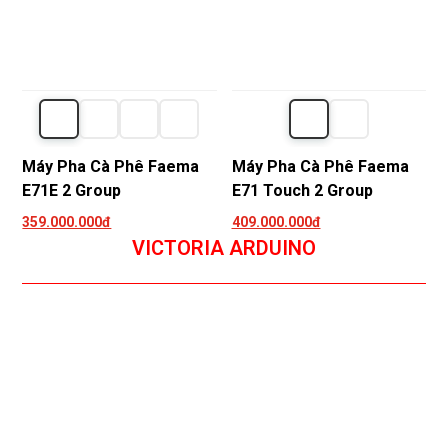
Máy Pha Cà Phê Faema
Máy Pha Cà Phê Faema
E71E 2 Group
E71 Touch 2 Group
359.000.000đ
409.000.000đ
VICTORIA ARDUINO