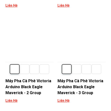
Liên Hệ
Liên Hệ
Máy Pha Cà Phê Victoria
Máy Pha Cà Phê Victoria
Arduino Black Eagle
Arduino Black Eagle
Maverick - 2 Group
Maverick - 3 Group
Liên Hệ
Liên Hệ