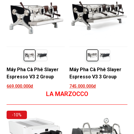
Máy Pha Cà Phê Slayer
Máy Pha Cà Phê Slayer
Espresso V3 2 Group
Espresso V3 3 Group
669.000.000đ
745.000.000đ
LA MARZOCCO
-10%