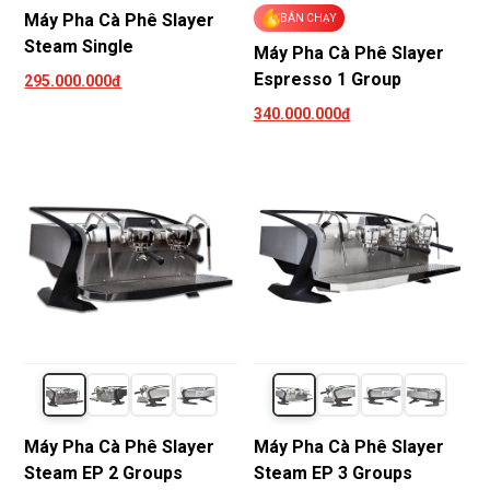
Máy Pha Cà Phê Slayer
BÁN CHẠY
Steam Single
Máy Pha Cà Phê Slayer
Espresso 1 Group
295.000.000đ
340.000.000đ
Máy Pha Cà Phê Slayer
Máy Pha Cà Phê Slayer
Steam EP 2 Groups
Steam EP 3 Groups