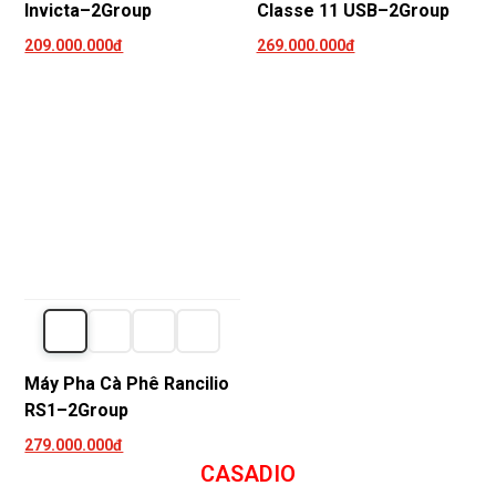
Invicta–2Group
Classe 11 USB–2Group
209.000.000đ
269.000.000đ
Máy Pha Cà Phê Rancilio
RS1–2Group
279.000.000đ
CASADIO