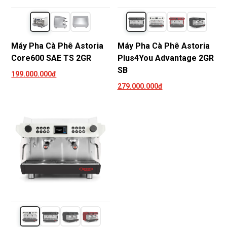
Máy Pha Cà Phê Astoria
Máy Pha Cà Phê Astoria
Core600 SAE TS 2GR
Plus4You Advantage 2GR
SB
199.000.000đ
279.000.000đ