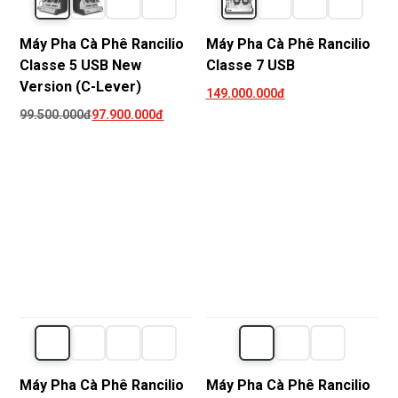
Máy Pha Cà Phê Rancilio
Máy Pha Cà Phê Rancilio
Classe 5 USB New
Classe 7 USB
Version (C-Lever)
149.000.000đ
99.500.000đ
97.900.000đ
Máy Pha Cà Phê Rancilio
Máy Pha Cà Phê Rancilio