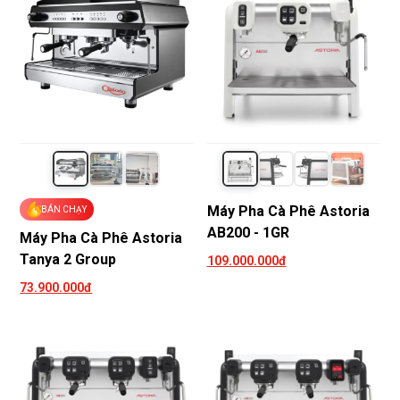
Máy Pha Cà Phê Astoria
BÁN CHẠY
AB200 - 1GR
Máy Pha Cà Phê Astoria
Tanya 2 Group
109.000.000đ
73.900.000đ