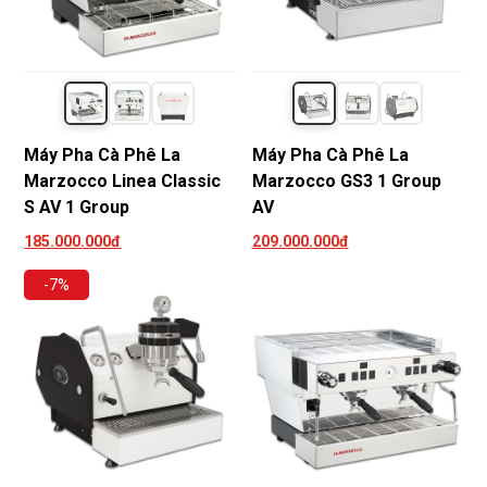
Máy Pha Cà Phê La
Máy Pha Cà Phê La
Marzocco Linea Classic
Marzocco GS3 1 Group
S AV 1 Group
AV
185.000.000đ
209.000.000đ
-7%