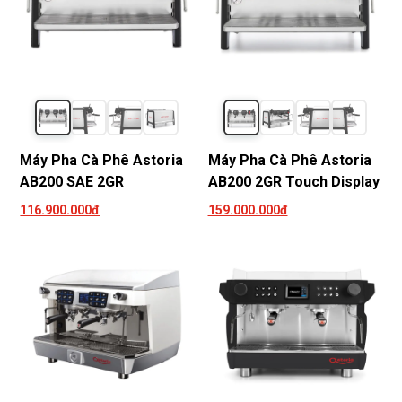
Máy Pha Cà Phê Astoria
Máy Pha Cà Phê Astoria
AB200 SAE 2GR
AB200 2GR Touch Display
116.900.000đ
159.000.000đ