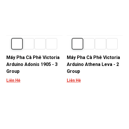
Máy Pha Cà Phê Victoria
Máy Pha Cà Phê Victoria
Arduino Adonis 1905 - 3
Arduino Athena Leva - 2
Group
Group
Liên Hệ
Liên Hệ