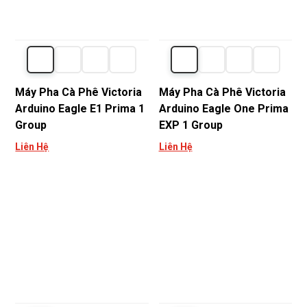
Máy Pha Cà Phê Victoria
Máy Pha Cà Phê Victoria
Arduino Eagle E1 Prima 1
Arduino Eagle One Prima
Group
EXP 1 Group
Liên Hệ
Liên Hệ