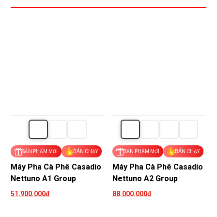
SẢN PHẨM MỚI
BÁN CHẠY
SẢN PHẨM MỚI
BÁN CHẠY
Máy Pha Cà Phê Casadio
Máy Pha Cà Phê Casadio
Nettuno A1 Group
Nettuno A2 Group
51.900.000đ
88.000.000đ