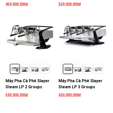
459.000.000đ
529.000.000đ
Máy Pha Cà Phê Slayer
Máy Pha Cà Phê Slayer
Steam LP 2 Groups
Steam LP 3 Groups
549.000.000đ
630.000.000đ