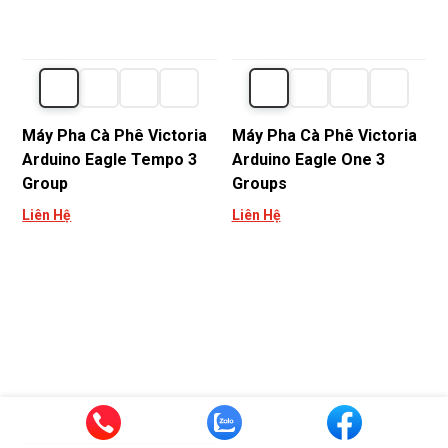
Máy Pha Cà Phê Victoria
Máy Pha Cà Phê Victoria
Arduino Eagle Tempo 3
Arduino Eagle One 3
Group
Groups
Liên Hệ
Liên Hệ