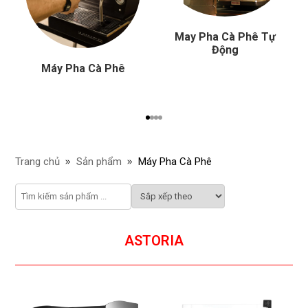
May Pha Cà Phê Tự
Động
Máy Pha Cà Phê
Trang chủ
Sản phẩm
Máy Pha Cà Phê
ASTORIA