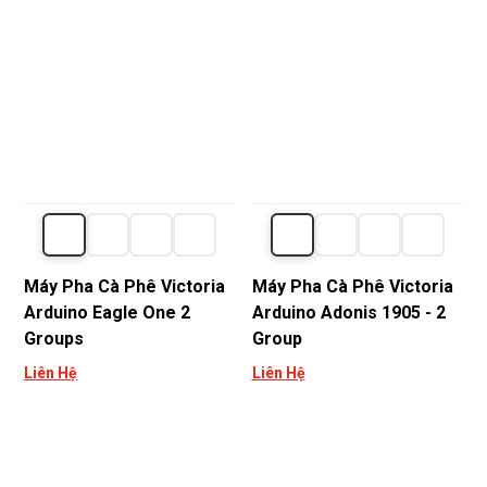
Máy Pha Cà Phê Victoria
Máy Pha Cà Phê Victoria
Arduino Eagle One 2
Arduino Adonis 1905 - 2
Groups
Group
Liên Hệ
Liên Hệ