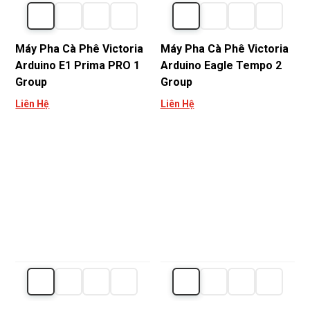
Máy Pha Cà Phê Victoria
Máy Pha Cà Phê Victoria
Arduino E1 Prima PRO 1
Arduino Eagle Tempo 2
Group
Group
Liên Hệ
Liên Hệ