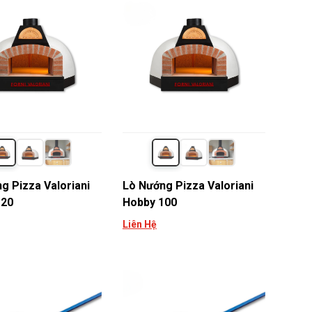
g Pizza Valoriani
Lò Nướng Pizza Valoriani
120
Hobby 100
Liên Hệ