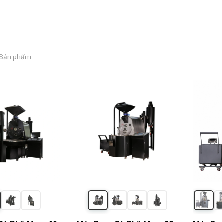
6 Sản phẩm