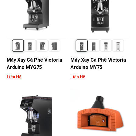
Máy Xay Cà Phê Victoria
Máy Xay Cà Phê Victoria
Arduino MYG75
Arduino MY75
Liên Hệ
Liên Hệ