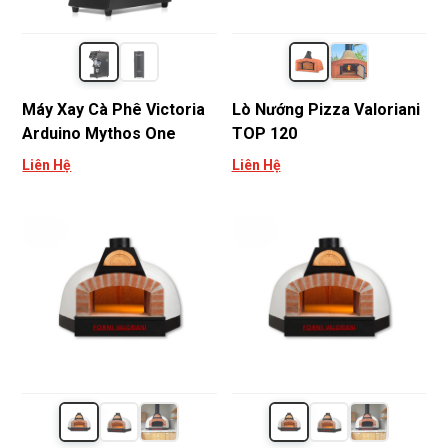
Máy Xay Cà Phê Victoria
Lò Nướng Pizza Valoriani
Arduino Mythos One
TOP 120
Liên Hệ
Liên Hệ