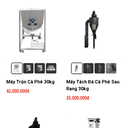
Máy Trộn Cà Phê 30kg
Máy Tách Đá Cà Phê Sau
Rang 30kg
42.000.000đ
35.000.000đ