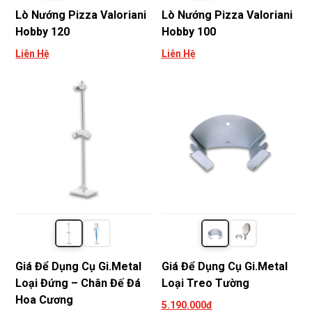
Lò Nướng Pizza Valoriani
Lò Nướng Pizza Valoriani
Hobby 120
Hobby 100
Liên Hệ
Liên Hệ
Giá Để Dụng Cụ Gi.Metal
Giá Để Dụng Cụ Gi.Metal
Loại Đứng – Chân Đế Đá
Loại Treo Tường
Hoa Cương
5.190.000đ