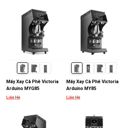
Máy Xay Cà Phê Victoria
Máy Xay Cà Phê Victoria
Arduino MYG85
Arduino MY85
Liên Hệ
Liên Hệ