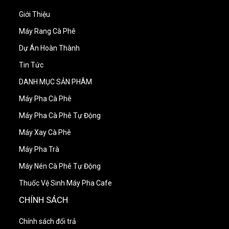
Giới Thiệu
Máy Rang Cà Phê
Dự Án Hoàn Thành
Tin Tức
DANH MỤC SẢN PHÂM
Máy Pha Cà Phê
Máy Pha Cà Phê Tự Động
Máy Xay Cà Phê
Máy Pha Trà
Máy Nén Cà Phê Tự Động
Thuốc Vệ Sinh Máy Pha Cafe
CHÍNH SÁCH
Chính sách đổi trả