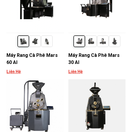
Máy Rang Cà Phê Mars
Máy Rang Cà Phê Mars
60 AI
30 AI
Liên Hệ
Liên Hệ