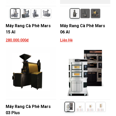
Máy Rang Cà Phê Mars
Máy Rang Cà Phê Mars
15 AI
06 AI
280.000.000đ
Liên Hệ
Máy Rang Cà Phê Mars
03 Plus