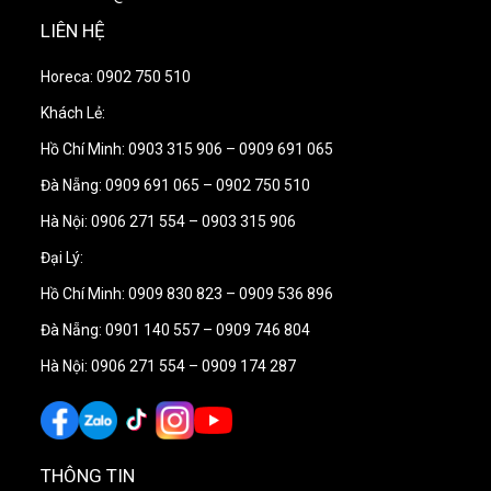
LIÊN HỆ
Horeca: 0902 750 510
Khách Lẻ:
Hồ Chí Minh: 0903 315 906 – 0909 691 065
Đà Nẵng: 0909 691 065 – 0902 750 510
Hà Nội: 0906 271 554 – 0903 315 906
Đại Lý:
Hồ Chí Minh: 0909 830 823 – 0909 536 896
Đà Nẵng: 0901 140 557 – 0909 746 804
Hà Nội: 0906 271 554 – 0909 174 287
THÔNG TIN