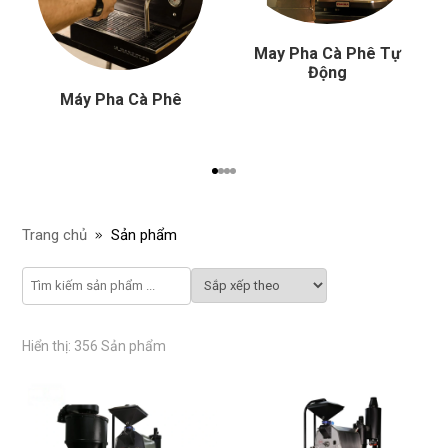
May Pha Cà Phê Tự
Động
Máy Pha Cà Phê
Trang chủ
Sản phẩm
Hiển thị: 356 Sản phẩm