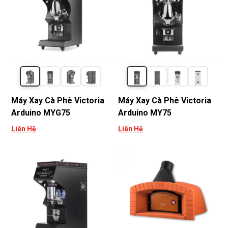
Máy Xay Cà Phê Victoria
Máy Xay Cà Phê Victoria
Arduino MYG75
Arduino MY75
Liên Hệ
Liên Hệ