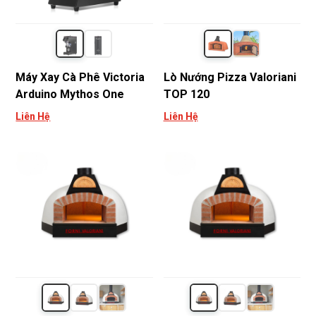
Máy Xay Cà Phê Victoria
Lò Nướng Pizza Valoriani
Arduino Mythos One
TOP 120
Liên Hệ
Liên Hệ