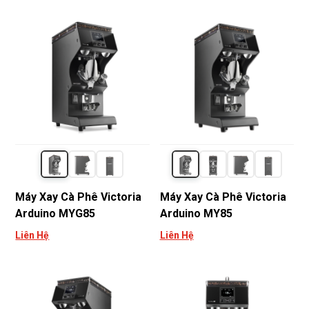
Máy Xay Cà Phê Victoria
Máy Xay Cà Phê Victoria
Arduino MYG85
Arduino MY85
Liên Hệ
Liên Hệ