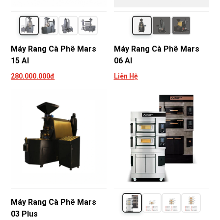
Máy Rang Cà Phê Mars
Máy Rang Cà Phê Mars
15 AI
06 AI
280.000.000đ
Liên Hệ
Máy Rang Cà Phê Mars
03 Plus