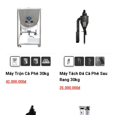
Máy Trộn Cà Phê 30kg
Máy Tách Đá Cà Phê Sau
Rang 30kg
42.000.000đ
35.000.000đ