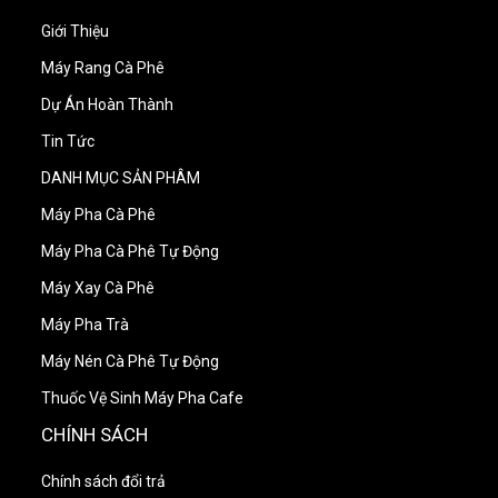
Giới Thiệu
Máy Rang Cà Phê
Dự Án Hoàn Thành
Tin Tức
DANH MỤC SẢN PHÂM
Máy Pha Cà Phê
Máy Pha Cà Phê Tự Động
Máy Xay Cà Phê
Máy Pha Trà
Máy Nén Cà Phê Tự Động
Thuốc Vệ Sinh Máy Pha Cafe
CHÍNH SÁCH
Chính sách đổi trả