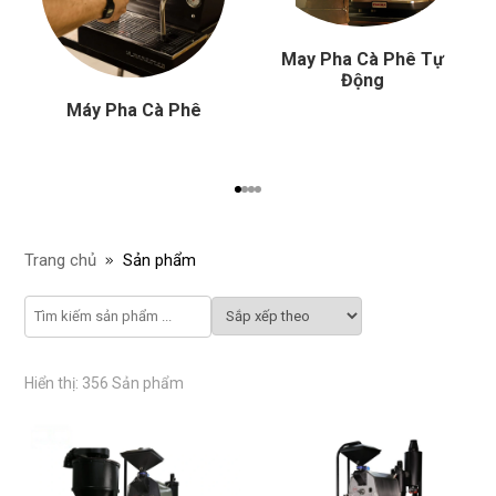
May Pha Cà Phê Tự
Động
Máy Pha Cà Phê
Trang chủ
Sản phẩm
Hiển thị: 356 Sản phẩm