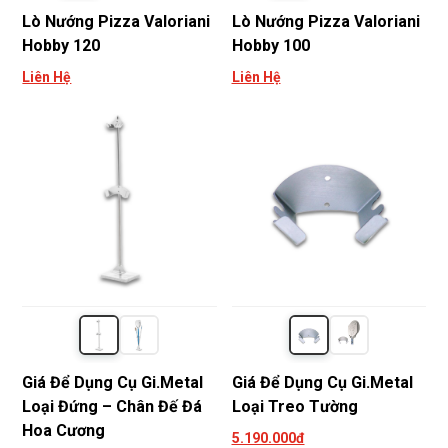
Lò Nướng Pizza Valoriani
Lò Nướng Pizza Valoriani
Hobby 120
Hobby 100
Liên Hệ
Liên Hệ
Giá Để Dụng Cụ Gi.Metal
Giá Để Dụng Cụ Gi.Metal
Loại Đứng – Chân Đế Đá
Loại Treo Tường
Hoa Cương
5.190.000đ