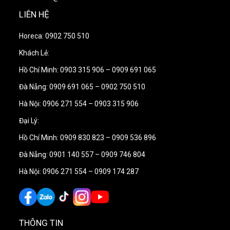
LIÊN HỆ
Horeca: 0902 750 510
Khách Lẻ:
Hồ Chí Minh: 0903 315 906 – 0909 691 065
Đà Nẵng: 0909 691 065 – 0902 750 510
Hà Nội: 0906 271 554 – 0903 315 906
Đại Lý:
Hồ Chí Minh: 0909 830 823 – 0909 536 896
Đà Nẵng: 0901 140 557 – 0909 746 804
Hà Nội: 0906 271 554 – 0909 174 287
THÔNG TIN