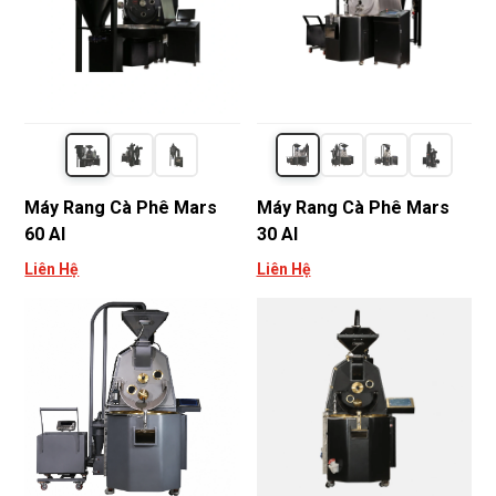
Máy Rang Cà Phê Mars
Máy Rang Cà Phê Mars
60 AI
30 AI
Liên Hệ
Liên Hệ