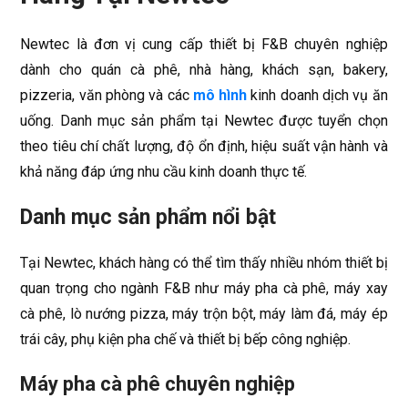
Newtec là đơn vị cung cấp thiết bị F&B chuyên nghiệp
dành cho quán cà phê, nhà hàng, khách sạn, bakery,
pizzeria, văn phòng và các
mô hình
kinh doanh dịch vụ ăn
uống. Danh mục sản phẩm tại Newtec được tuyển chọn
theo tiêu chí chất lượng, độ ổn định, hiệu suất vận hành và
khả năng đáp ứng nhu cầu kinh doanh thực tế.
Danh mục sản phẩm nổi bật
Tại Newtec, khách hàng có thể tìm thấy nhiều nhóm thiết bị
quan trọng cho ngành F&B như máy pha cà phê, máy xay
cà phê, lò nướng pizza, máy trộn bột, máy làm đá, máy ép
trái cây, phụ kiện pha chế và thiết bị bếp công nghiệp.
Máy pha cà phê chuyên nghiệp