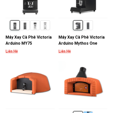
Máy Xay Cà Phê Victoria
Máy Xay Cà Phê Victoria
Arduino MY75
Arduino Mythos One
Liên Hệ
Liên Hệ