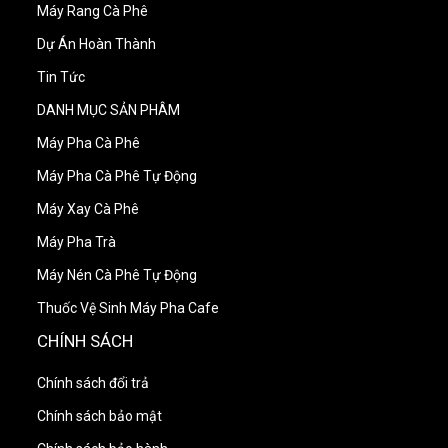
Máy Rang Cà Phê
Dự Án Hoàn Thành
Tin Tức
DANH MỤC SẢN PHÂM
Máy Pha Cà Phê
Máy Pha Cà Phê Tự Động
Máy Xay Cà Phê
Máy Pha Trà
Máy Nén Cà Phê Tự Động
Thuốc Vệ Sinh Máy Pha Cafe
CHÍNH SÁCH
Chính sách đổi trả
Chính sách bảo mật