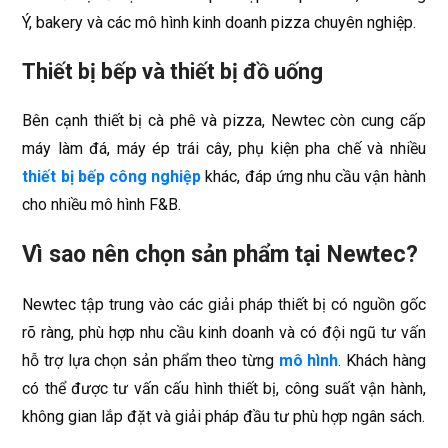
Ý, bakery và các mô hình kinh doanh pizza chuyên nghiệp.
Thiết bị bếp và thiết bị đồ uống
Bên cạnh thiết bị cà phê và pizza, Newtec còn cung cấp
máy làm đá, máy ép trái cây, phụ kiện pha chế và nhiều
thiết bị bếp công nghiệp
khác, đáp ứng nhu cầu vận hành
cho nhiều mô hình F&B.
Vì sao nên chọn sản phẩm tại Newtec?
Newtec tập trung vào các giải pháp thiết bị có nguồn gốc
rõ ràng, phù hợp nhu cầu kinh doanh và có đội ngũ tư vấn
hỗ trợ lựa chọn sản phẩm theo từng
mô hình
. Khách hàng
có thể được tư vấn cấu hình thiết bị, công suất vận hành,
không gian lắp đặt và giải pháp đầu tư phù hợp ngân sách.