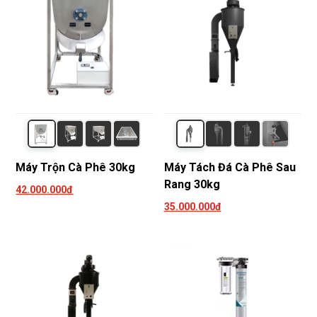
Máy Trộn Cà Phê 30kg
Máy Tách Đá Cà Phê Sau
Rang 30kg
42.000.000đ
35.000.000đ