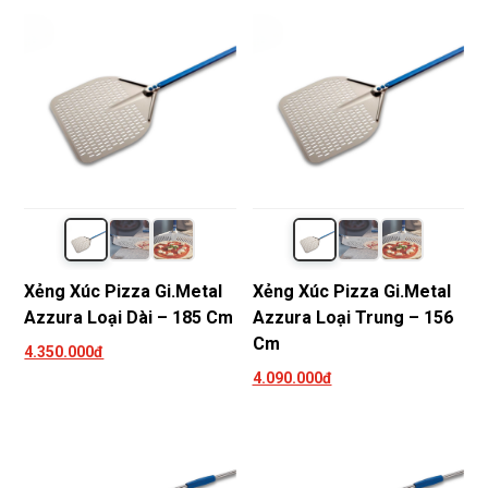
Xẻng Xúc Pizza Gi.Metal
Xẻng Xúc Pizza Gi.Metal
Azzura Loại Dài – 185 Cm
Azzura Loại Trung – 156
Cm
4.350.000đ
4.090.000đ