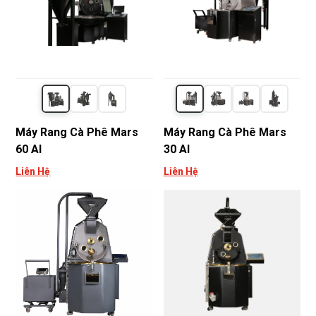
Máy Rang Cà Phê Mars
Máy Rang Cà Phê Mars
60 AI
30 AI
Liên Hệ
Liên Hệ