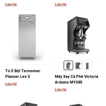
Liên Hệ
Liên Hệ
Tủ Ủ Bột Tecnomac
Máy Xay Cà Phê Victoria
Planner Lev S
Arduino MYG85
Liên Hệ
Liên Hệ