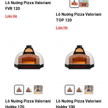
Lò Nướng Pizza Valoriani
FVR 120
Lò Nướng Pizza Valoriani
Liên Hệ
TOP 120
Liên Hệ
Lò Nướng Pizza Valoriani
Lò Nướng Pizza Valoriani
Hobby 120
Hobby 100