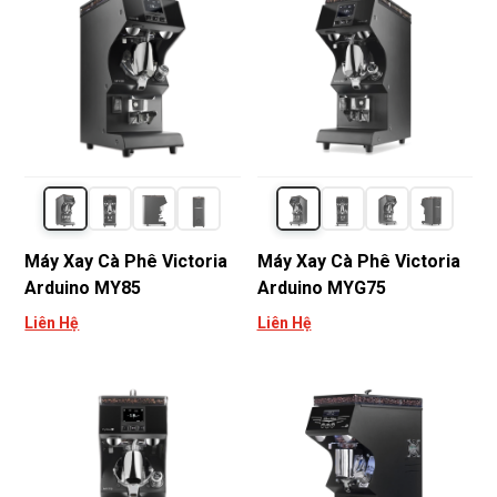
Máy Xay Cà Phê Victoria
Máy Xay Cà Phê Victoria
Arduino MY85
Arduino MYG75
Liên Hệ
Liên Hệ