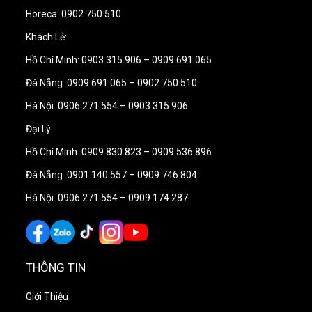
Horeca: 0902 750 510
Khách Lẻ:
Hồ Chí Minh: 0903 315 906 – 0909 691 065
Đà Nẵng: 0909 691 065 – 0902 750 510
Hà Nội: 0906 271 554 – 0903 315 906
Đại Lý:
Hồ Chí Minh: 0909 830 823 – 0909 536 896
Đà Nẵng: 0901 140 557 – 0909 746 804
Hà Nội: 0906 271 554 – 0909 174 287
THÔNG TIN
Giới Thiệu