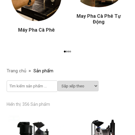
May Pha Cà Phê Tự
Động
Máy Pha Cà Phê
Trang chủ
Sản phẩm
Hiển thị: 356 Sản phẩm